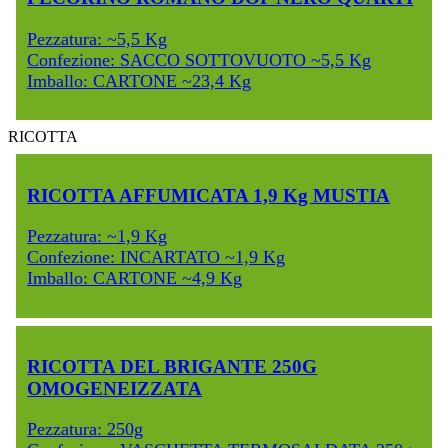
Pezzatura: ~5,5 Kg
Confezione: SACCO SOTTOVUOTO ~5,5 Kg
Imballo: CARTONE ~23,4 Kg
RICOTTA
RICOTTA AFFUMICATA 1,9 Kg MUSTIA
Pezzatura: ~1,9 Kg
Confezione: INCARTATO ~1,9 Kg
Imballo: CARTONE ~4,9 Kg
RICOTTA DEL BRIGANTE 250G
OMOGENEIZZATA
Pezzatura: 250g