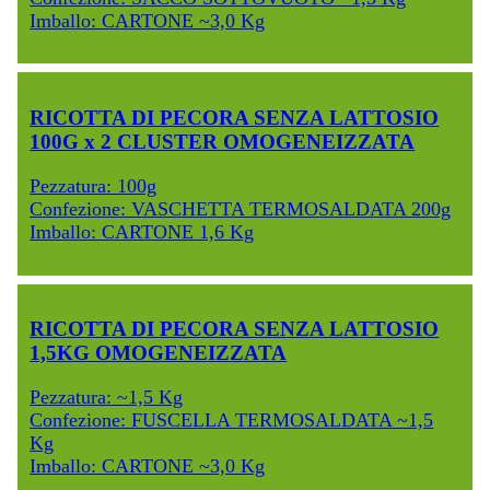
Imballo: CARTONE ~3,0 Kg
RICOTTA DI PECORA SENZA LATTOSIO
100G x 2 CLUSTER OMOGENEIZZATA
Pezzatura: 100g
Confezione: VASCHETTA TERMOSALDATA 200g
Imballo: CARTONE 1,6 Kg
RICOTTA DI PECORA SENZA LATTOSIO
1,5KG OMOGENEIZZATA
Pezzatura: ~1,5 Kg
Confezione: FUSCELLA TERMOSALDATA ~1,5
Kg
Imballo: CARTONE ~3,0 Kg