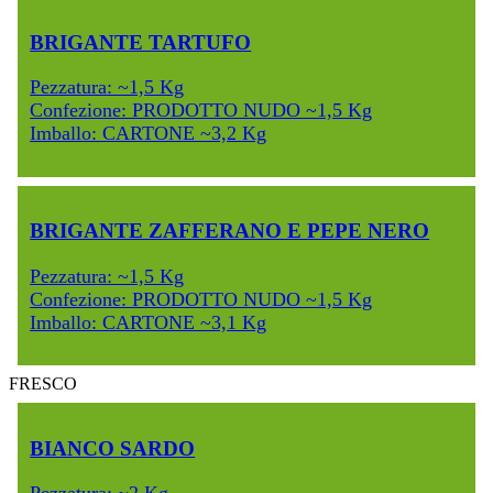
BRIGANTE TARTUFO
Pezzatura: ~1,5 Kg
Confezione: PRODOTTO NUDO ~1,5 Kg
Imballo: CARTONE ~3,2 Kg
BRIGANTE ZAFFERANO E PEPE NERO
Pezzatura: ~1,5 Kg
Confezione: PRODOTTO NUDO ~1,5 Kg
Imballo: CARTONE ~3,1 Kg
FRESCO
BIANCO SARDO
Pezzatura: ~2 Kg