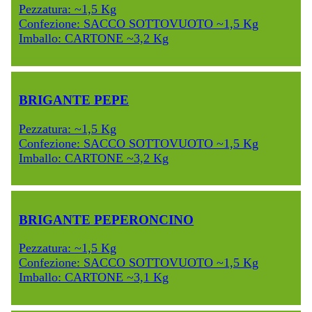
Pezzatura: ~1,5 Kg
Confezione: SACCO SOTTOVUOTO ~1,5 Kg
Imballo: CARTONE ~3,2 Kg
BRIGANTE PEPE
Pezzatura: ~1,5 Kg
Confezione: SACCO SOTTOVUOTO ~1,5 Kg
Imballo: CARTONE ~3,2 Kg
BRIGANTE PEPERONCINO
Pezzatura: ~1,5 Kg
Confezione: SACCO SOTTOVUOTO ~1,5 Kg
Imballo: CARTONE ~3,1 Kg