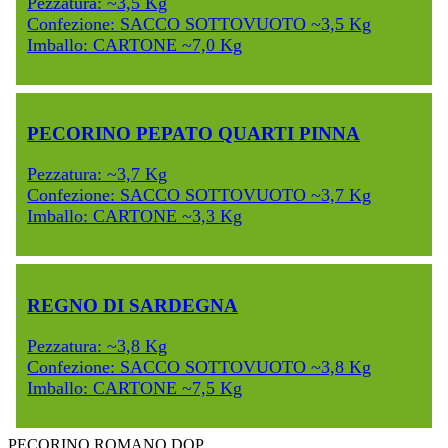
Pezzatura: ~3,5 Kg
Confezione: SACCO SOTTOVUOTO ~3,5 Kg
Imballo: CARTONE ~7,0 Kg
PECORINO PEPATO QUARTI PINNA
Pezzatura: ~3,7 Kg
Confezione: SACCO SOTTOVUOTO ~3,7 Kg
Imballo: CARTONE ~3,3 Kg
REGNO DI SARDEGNA
Pezzatura: ~3,8 Kg
Confezione: SACCO SOTTOVUOTO ~3,8 Kg
Imballo: CARTONE ~7,5 Kg
PECORINO ROMANO DOP