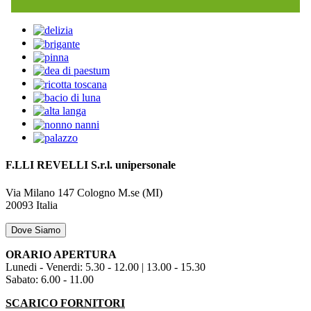
F.LLI REVELLI S.r.l.
unipersonale
Via Milano 147
Cologno M.se (MI)
20093
Italia
Dove Siamo
ORARIO APERTURA
Lunedi - Venerdi: 5.30 - 12.00 | 13.00 - 15.30
Sabato: 6.00 - 11.00
SCARICO FORNITORI