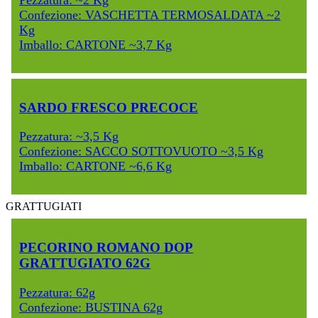
Confezione: VASCHETTA TERMOSALDATA ~2
Kg
Imballo: CARTONE ~3,7 Kg
SARDO FRESCO PRECOCE
Pezzatura: ~3,5 Kg
Confezione: SACCO SOTTOVUOTO ~3,5 Kg
Imballo: CARTONE ~6,6 Kg
GRATTUGIATI
PECORINO ROMANO DOP
GRATTUGIATO 62G
Pezzatura: 62g
Confezione: BUSTINA 62g