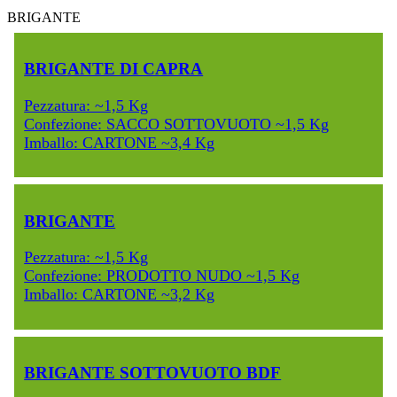
BRIGANTE
BRIGANTE DI CAPRA
Pezzatura: ~1,5 Kg
Confezione: SACCO SOTTOVUOTO ~1,5 Kg
Imballo: CARTONE ~3,4 Kg
BRIGANTE
Pezzatura: ~1,5 Kg
Confezione: PRODOTTO NUDO ~1,5 Kg
Imballo: CARTONE ~3,2 Kg
BRIGANTE SOTTOVUOTO BDF