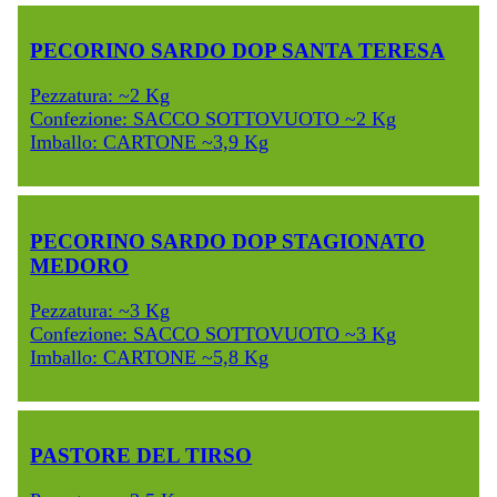
PECORINO SARDO DOP SANTA TERESA
Pezzatura: ~2 Kg
Confezione: SACCO SOTTOVUOTO ~2 Kg
Imballo: CARTONE ~3,9 Kg
PECORINO SARDO DOP STAGIONATO
MEDORO
Pezzatura: ~3 Kg
Confezione: SACCO SOTTOVUOTO ~3 Kg
Imballo: CARTONE ~5,8 Kg
PASTORE DEL TIRSO