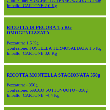
Confezione: VASCHETTA TERMOSALDATA 250g
Imballo: CARTONE 2,0 Kg
RICOTTA DI PECORA 1,5 KG
OMOGENEIZZATA
Pezzatura: 1,5 Kg
Confezione: FUSCELLA TERMOSALDATA 1,5 Kg
Imballo: CARTONE 3,0 Kg
RICOTTA MONTELLA STAGIONATA 350g
Pezzatura: ~350g
Confezione: SACCO SOTTOVUOTO ~350g
Imballo: CARTONE ~4,4 Kg