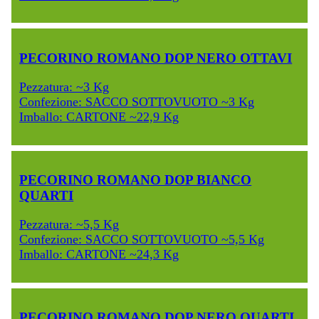
PECORINO ROMANO DOP NERO OTTAVI
Pezzatura: ~3 Kg
Confezione: SACCO SOTTOVUOTO ~3 Kg
Imballo: CARTONE ~22,9 Kg
PECORINO ROMANO DOP BIANCO
QUARTI
Pezzatura: ~5,5 Kg
Confezione: SACCO SOTTOVUOTO ~5,5 Kg
Imballo: CARTONE ~24,3 Kg
PECORINO ROMANO DOP NERO QUARTI