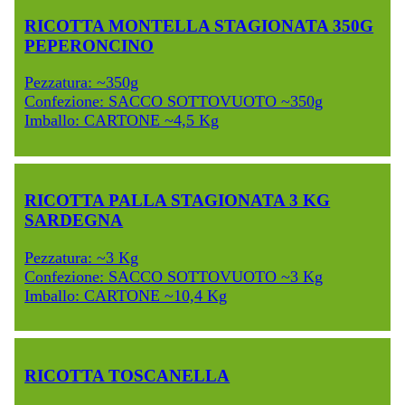
RICOTTA MONTELLA STAGIONATA 350G
PEPERONCINO
Pezzatura: ~350g
Confezione: SACCO SOTTOVUOTO ~350g
Imballo: CARTONE ~4,5 Kg
RICOTTA PALLA STAGIONATA 3 KG
SARDEGNA
Pezzatura: ~3 Kg
Confezione: SACCO SOTTOVUOTO ~3 Kg
Imballo: CARTONE ~10,4 Kg
RICOTTA TOSCANELLA