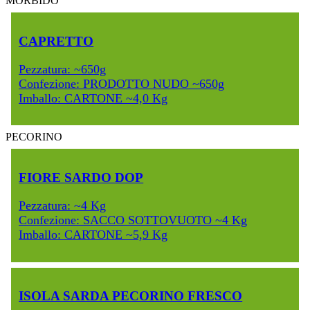
MORBIDO
CAPRETTO
Pezzatura: ~650g
Confezione: PRODOTTO NUDO ~650g
Imballo: CARTONE ~4,0 Kg
PECORINO
FIORE SARDO DOP
Pezzatura: ~4 Kg
Confezione: SACCO SOTTOVUOTO ~4 Kg
Imballo: CARTONE ~5,9 Kg
ISOLA SARDA PECORINO FRESCO