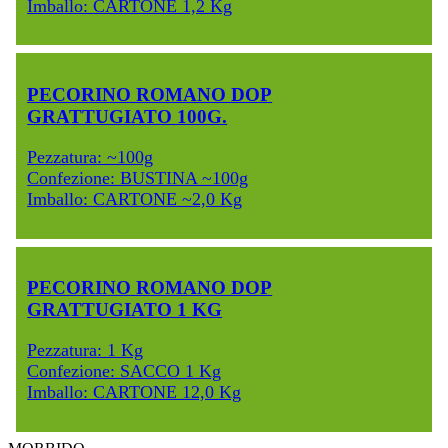
Imballo: CARTONE 1,2 Kg
PECORINO ROMANO DOP
GRATTUGIATO 100G.
Pezzatura: ~100g
Confezione: BUSTINA ~100g
Imballo: CARTONE ~2,0 Kg
PECORINO ROMANO DOP
GRATTUGIATO 1 KG
Pezzatura: 1 Kg
Confezione: SACCO 1 Kg
Imballo: CARTONE 12,0 Kg