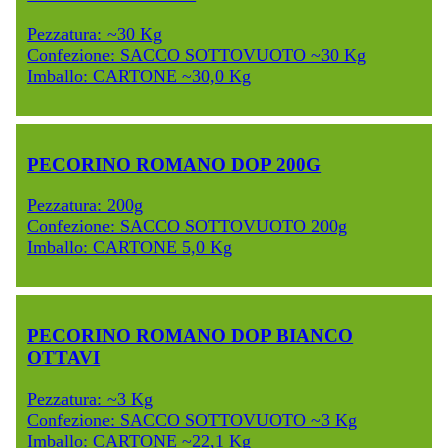
Pezzatura: ~30 Kg
Confezione: SACCO SOTTOVUOTO ~30 Kg
Imballo: CARTONE ~30,0 Kg
PECORINO ROMANO DOP 200G
Pezzatura: 200g
Confezione: SACCO SOTTOVUOTO 200g
Imballo: CARTONE 5,0 Kg
PECORINO ROMANO DOP BIANCO
OTTAVI
Pezzatura: ~3 Kg
Confezione: SACCO SOTTOVUOTO ~3 Kg
Imballo: CARTONE ~22,1 Kg