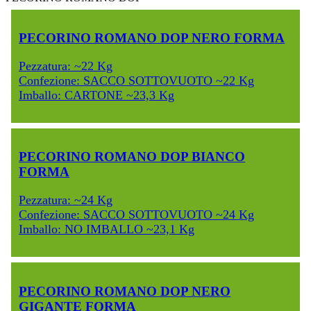
PECORINO ROMANO DOP NERO FORMA
Pezzatura: ~22 Kg
Confezione: SACCO SOTTOVUOTO ~22 Kg
Imballo: CARTONE ~23,3 Kg
PECORINO ROMANO DOP BIANCO
FORMA
Pezzatura: ~24 Kg
Confezione: SACCO SOTTOVUOTO ~24 Kg
Imballo: NO IMBALLO ~23,1 Kg
PECORINO ROMANO DOP NERO
GIGANTE FORMA