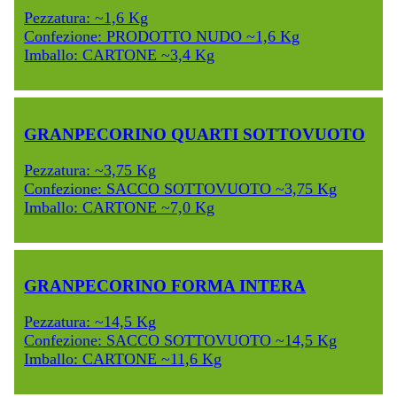
Pezzatura: ~1,6 Kg
Confezione: PRODOTTO NUDO ~1,6 Kg
Imballo: CARTONE ~3,4 Kg
GRANPECORINO QUARTI SOTTOVUOTO
Pezzatura: ~3,75 Kg
Confezione: SACCO SOTTOVUOTO ~3,75 Kg
Imballo: CARTONE ~7,0 Kg
GRANPECORINO FORMA INTERA
Pezzatura: ~14,5 Kg
Confezione: SACCO SOTTOVUOTO ~14,5 Kg
Imballo: CARTONE ~11,6 Kg