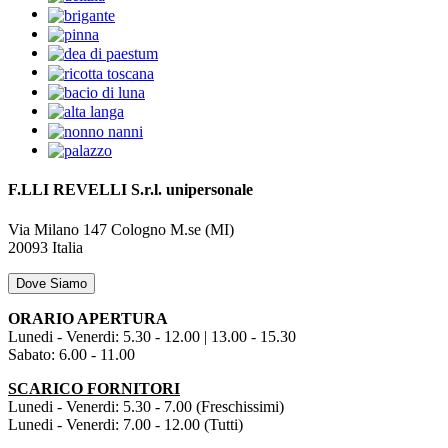
F.LLI REVELLI S.r.l.
unipersonale
Via Milano 147
Cologno M.se (MI)
20093
Italia
Dove Siamo
ORARIO APERTURA
Lunedi - Venerdi: 5.30 - 12.00 | 13.00 - 15.30
Sabato: 6.00 - 11.00
SCARICO FORNITORI
Lunedi - Venerdi: 5.30 - 7.00 (Freschissimi)
Lunedi - Venerdi: 7.00 - 12.00 (Tutti)