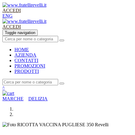
ACCEDI
ENG
ACCEDI
Toggle navigation
HOME
AZIENDA
CONTATTI
PROMO
ZIONI
PRODOTTI
^
MARCHE
DELIZIA