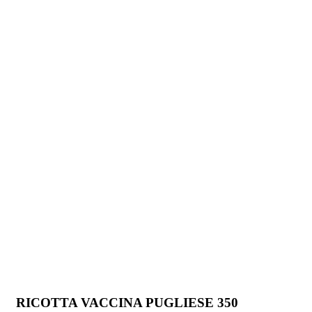
RICOTTA VACCINA PUGLIESE 350