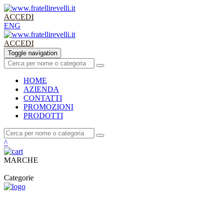
ACCEDI
ENG
ACCEDI
Toggle navigation
HOME
AZIENDA
CONTATTI
PROMO
ZIONI
PRODOTTI
^
MARCHE
Categorie