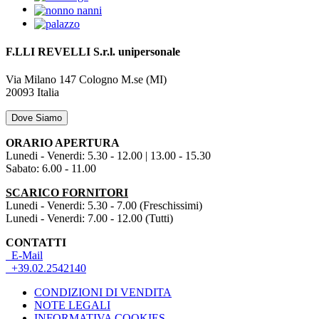
F.LLI REVELLI S.r.l.
unipersonale
Via Milano 147
Cologno M.se (MI)
20093
Italia
Dove Siamo
ORARIO APERTURA
Lunedi - Venerdi: 5.30 - 12.00 | 13.00 - 15.30
Sabato: 6.00 - 11.00
SCARICO FORNITORI
Lunedi - Venerdi: 5.30 - 7.00 (Freschissimi)
Lunedi - Venerdi: 7.00 - 12.00 (Tutti)
CONTATTI
E-Mail
+39.02.2542140
CONDIZIONI DI VENDITA
NOTE LEGALI
INFORMATIVA COOKIES