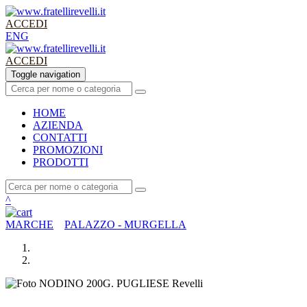
ACCEDI
ENG
ACCEDI
Toggle navigation
HOME
AZIENDA
CONTATTI
PROMO
ZIONI
PRODOTTI
^
MARCHE
PALAZZO - MURGELLA